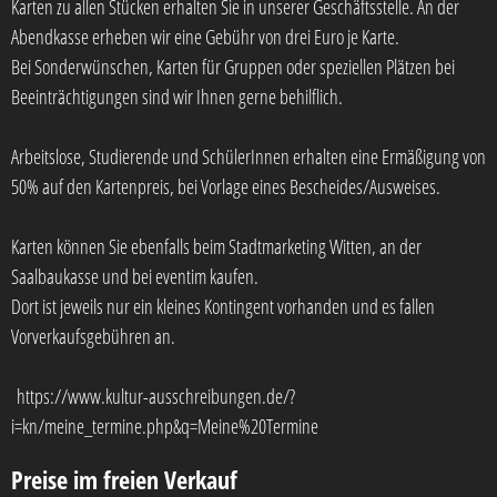
Karten zu allen Stücken erhalten Sie in unserer Geschäftsstelle. An der
Abendkasse erheben wir eine Gebühr von drei Euro je Karte.
Bei Sonderwünschen, Karten für Gruppen oder speziellen Plätzen bei
Beeinträchtigungen sind wir Ihnen gerne behilflich.
Arbeitslose, Studierende und SchülerInnen erhalten eine Ermäßigung von
50% auf den Kartenpreis, bei Vorlage eines Bescheides/Ausweises.
Karten können Sie ebenfalls beim Stadtmarketing Witten, an der
Saalbaukasse und bei eventim kaufen.
Dort ist jeweils nur ein kleines Kontingent vorhanden und es fallen
Vorverkaufsgebühren an.
https://www.kultur-ausschreibungen.de/?
i=kn/meine_termine.php&q=Meine%20Termine
Preise im freien Verkauf