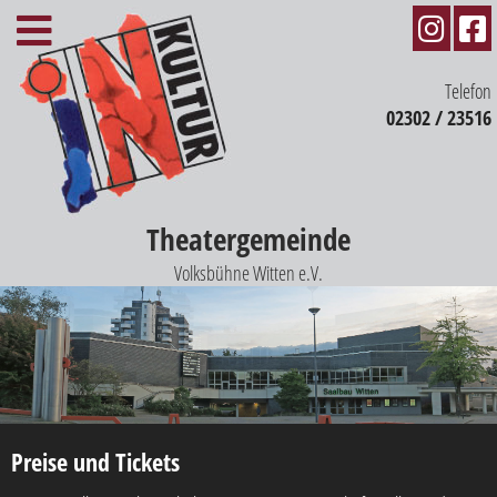
Telefon
02302 / 23516
Theatergemeinde
Volksbühne Witten e.V.
Preise und Tickets