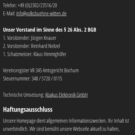
Telefon: +49 (0)2302/23516/20
E-Mail:
info@volksbuehne-witten.de
Unser Vorstand im Sinne des § 26 Abs. 2 BGB
1. Vorsitzender: Jürgen Knauer
2. Vorsitzender: Reinhard Neitzel
1. Schatzmeister: Klaus Himmighöfer
Vereinsregister VR 345 Amtsgericht Bochum
Steuernummer: 348 / 5720 / 0115
Technische Umsetzung:
Abakus Elektronik GmbH
Haftungsausschluss
Unsere Homepage dient allgemeinen Informationszwecken. Ihr Inhalt ist
unverbindlich. Wir sind bemüht unsere Webseite aktuell zu halten,