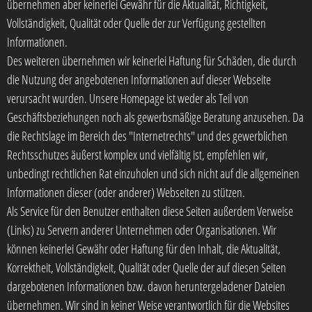
übernehmen aber keinerlei Gewähr für die Aktualität, Richtigkeit,
Vollständigkeit, Qualität oder Quelle der zur Verfügung gestellten
Informationen.
Des weiteren übernehmen wir keinerlei Haftung für Schäden, die durch
die Nutzung der angebotenen Informationen auf dieser Webseite
verursacht wurden. Unsere Homepage ist weder als Teil von
Geschäftsbeziehungen noch als gewerbsmäßige Beratung anzusehen. Da
die Rechtslage im Bereich des "Internetrechts" und des gewerblichen
Rechtsschutzes äußerst komplex und vielfältig ist, empfehlen wir,
unbedingt rechtlichen Rat einzuholen und sich nicht auf die allgemeinen
Informationen dieser (oder anderer) Webseiten zu stützen.
Als Service für den Benutzer enthalten diese Seiten außerdem Verweise
(Links) zu Servern anderer Unternehmen oder Organisationen. Wir
können keinerlei Gewähr oder Haftung für den Inhalt, die Aktualität,
Korrektheit, Vollständigkeit, Qualität oder Quelle der auf diesen Seiten
dargebotenen Informationen bzw. davon heruntergeladener Dateien
übernehmen. Wir sind in keiner Weise verantwortlich für die Websites